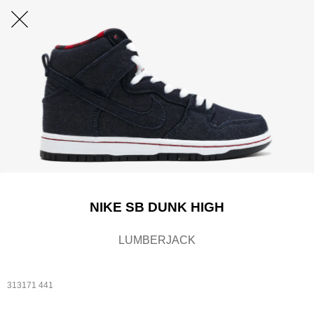
NIKE SB DUNK HIGH
LUMBERJACK
313171 441