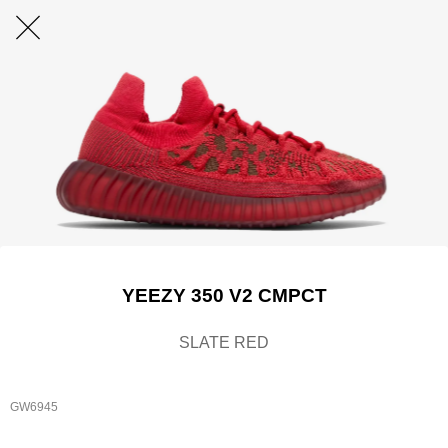
YEEZY 350 V2 CMPCT
SLATE RED
GW6945