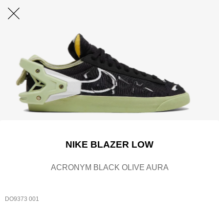
NIKE BLAZER LOW
ACRONYM BLACK OLIVE AURA
DO9373 001