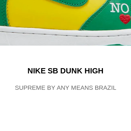
NIKE SB DUNK HIGH
SUPREME BY ANY MEANS BRAZIL