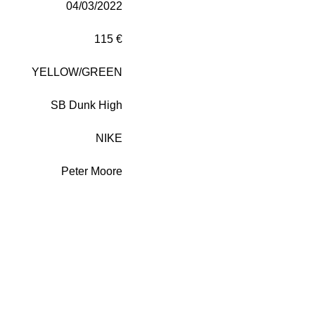
04/03/2022
115 €
YELLOW/GREEN
SB Dunk High
NIKE
Peter Moore