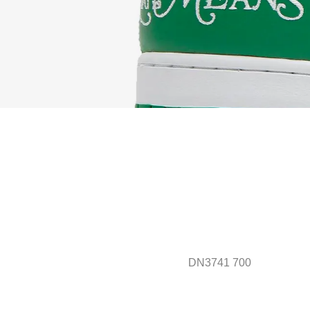
DN3741 700