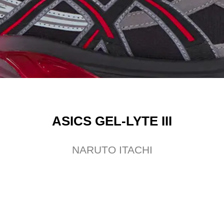
ASICS GEL-LYTE III
NARUTO ITACHI