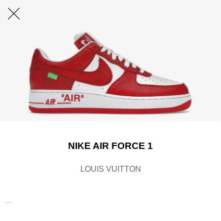
NIKE AIR FORCE 1
LOUIS VUITTON
.....