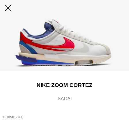
NIKE ZOOM CORTEZ
SACAI
DQ0581-100