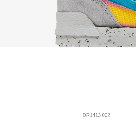
DR1413 002