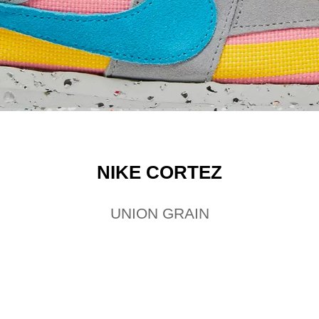
NIKE CORTEZ
UNION GRAIN