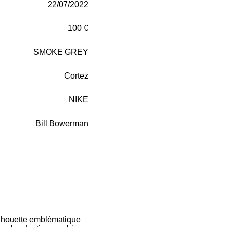
22/07/2022
100 €
SMOKE GREY
Cortez
NIKE
Bill Bowerman
ilhouette emblématique