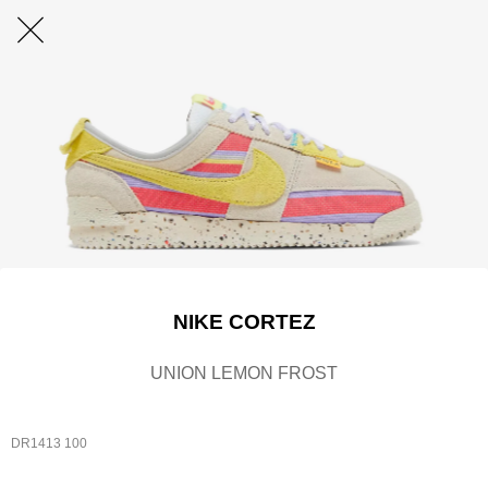
NIKE CORTEZ
UNION LEMON FROST
DR1413 100