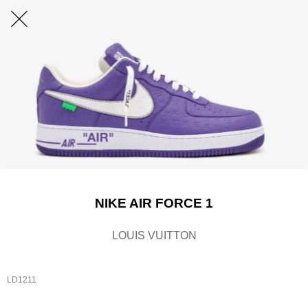
NIKE AIR FORCE 1
LOUIS VUITTON
LD1211