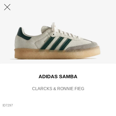
ADIDAS SAMBA
CLARCKS & RONNIE FIEG
ID7297