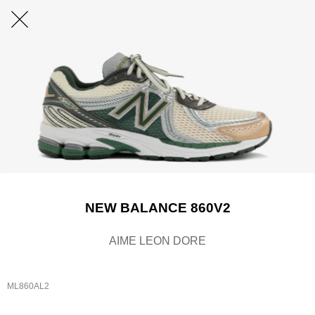
NEW BALANCE 860V2
AIME LEON DORE
ML860AL2