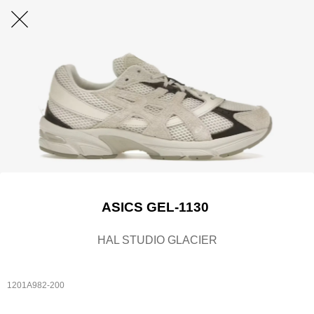
ASICS GEL-1130
HAL STUDIO GLACIER
1201A982-200