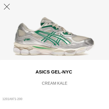
ASICS GEL-NYC
CREAM KALE
1201A971-200