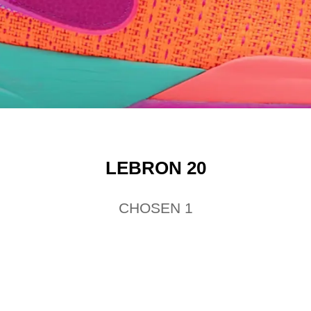
LEBRON 20
CHOSEN 1