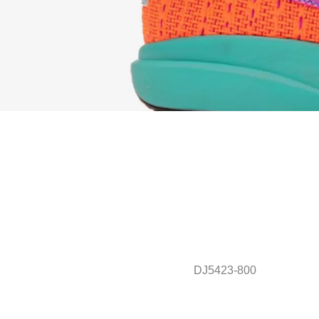
DJ5423-800