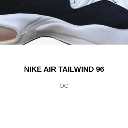
NIKE AIR TAILWIND 96
OG