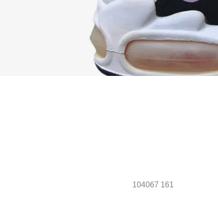
104067 161