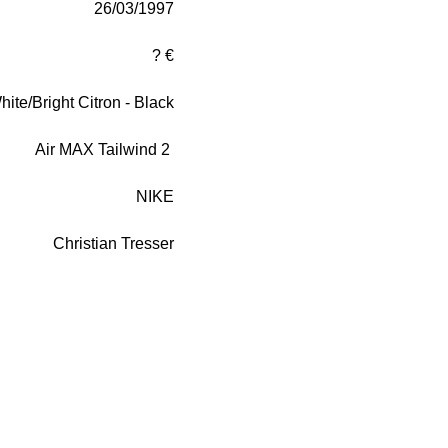
26/03/1997
? €
hite/Bright Citron - Black
Air MAX Tailwind 2
NIKE
Christian Tresser