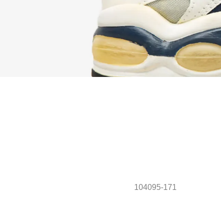
104095-171