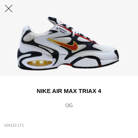
NIKE AIR MAX TRIAX 4
OG
104110 171