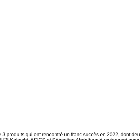
 3 produits qui ont rencontré un franc succès en 2022, dont de