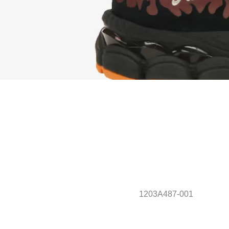
1203A487-001