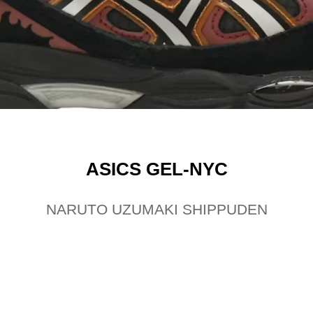
ASICS GEL-NYC
NARUTO UZUMAKI SHIPPUDEN