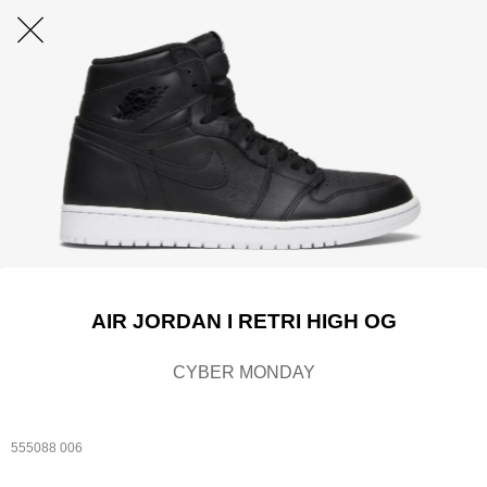
AIR JORDAN I RETRI HIGH OG
CYBER MONDAY
555088 006