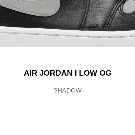
AIR JORDAN I LOW OG
SHADOW