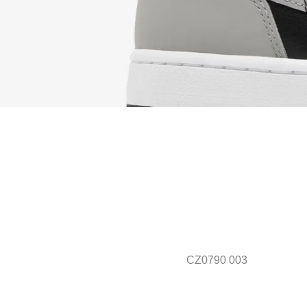
CZ0790 003