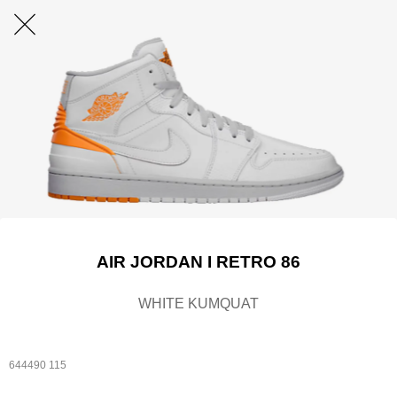
AIR JORDAN I RETRO 86
WHITE KUMQUAT
644490 115