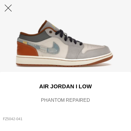
AIR JORDAN I LOW
PHANTOM REPAIRED
FZ5042-041