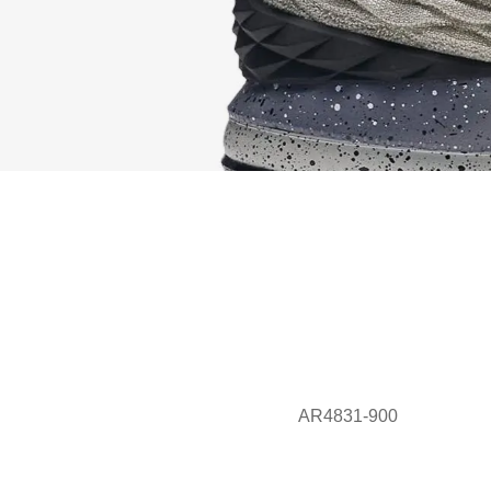
AR4831-900