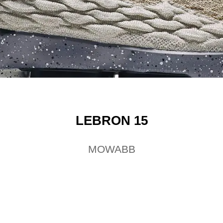
LEBRON 15
MOWABB