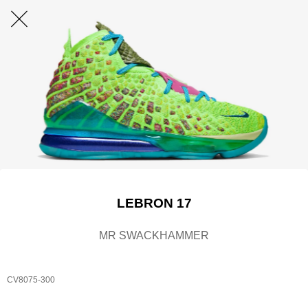
LEBRON 17
MR SWACKHAMMER
CV8075-300