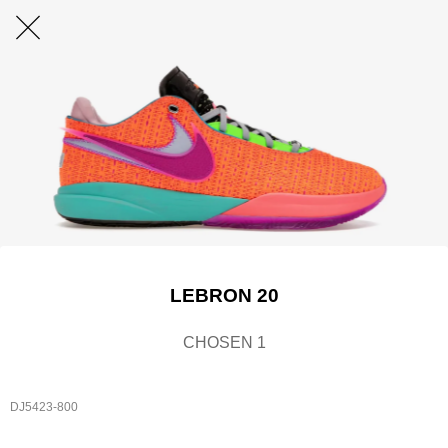
LEBRON 20
CHOSEN 1
DJ5423-800