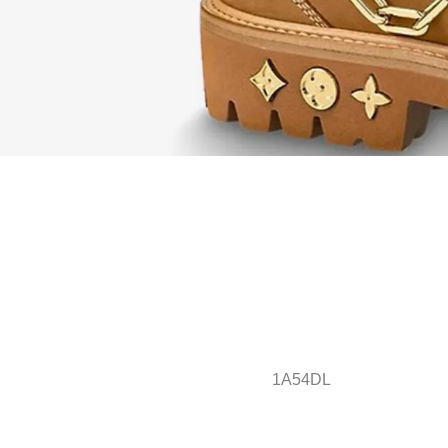
1A54DL