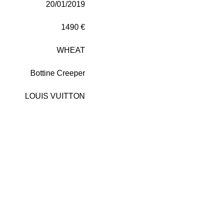
20/01/2019
1490 €
WHEAT
Bottine Creeper
LOUIS VUITTON