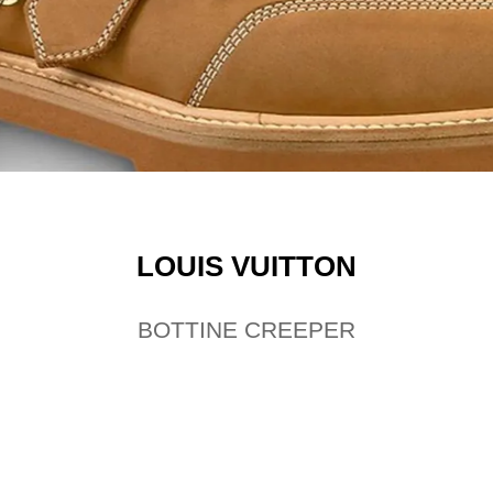
LOUIS VUITTON
BOTTINE CREEPER