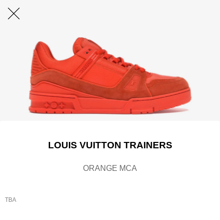
LOUIS VUITTON TRAINERS
ORANGE MCA
TBA