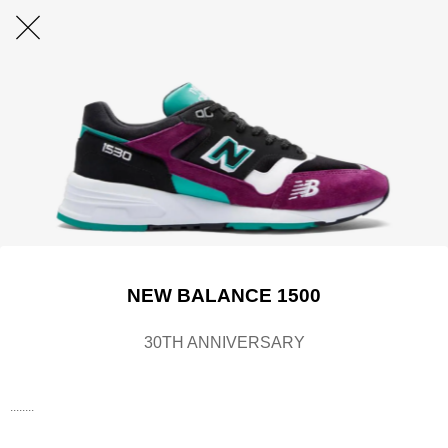
NEW BALANCE 1500
30TH ANNIVERSARY
........