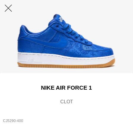
NIKE AIR FORCE 1
CLOT
CJ5290-400