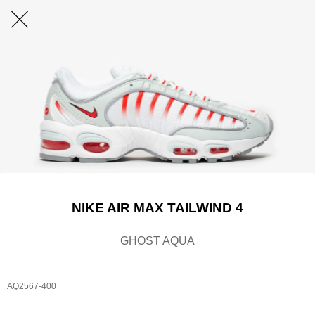
NIKE AIR MAX TAILWIND 4
GHOST AQUA
AQ2567-400