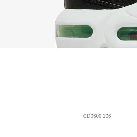
CD0609 106