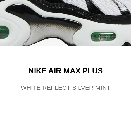
NIKE AIR MAX PLUS
WHITE REFLECT SILVER MINT