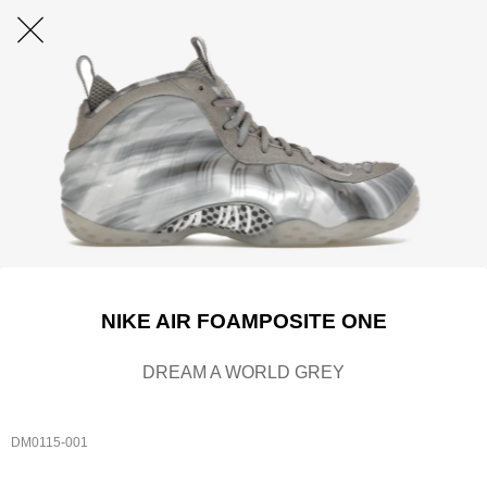
NIKE AIR FOAMPOSITE ONE
DREAM A WORLD GREY
DM0115-001