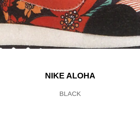
NIKE ALOHA
BLACK