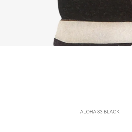
ALOHA 83 BLACK