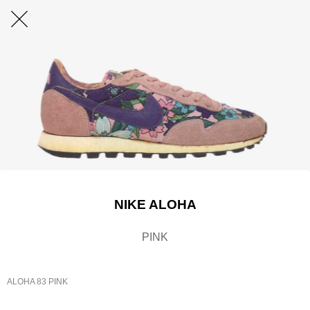
NIKE ALOHA
PINK
ALOHA 83 PINK