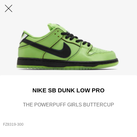
NIKE SB DUNK LOW PRO
THE POWERPUFF GIRLS BUTTERCUP
FZ8319-300