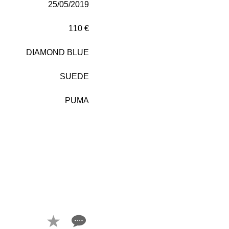
25/05/2019
110 €
DIAMOND BLUE
SUEDE
PUMA