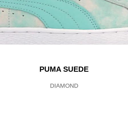
PUMA SUEDE
DIAMOND