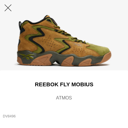
REEBOK FLY MOBIUS
ATMOS
DV8496