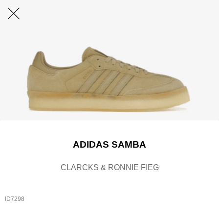
ADIDAS SAMBA
CLARCKS & RONNIE FIEG
ID7298