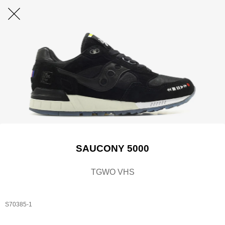
SAUCONY 5000
TGWO VHS
S70385-1