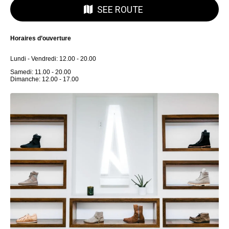
SEE ROUTE
Horaires d’ouverture
Lundi - Vendredi: 12.00 - 20.00
Samedi: 11.00 - 20.00
Dimanche: 12.00 - 17.00