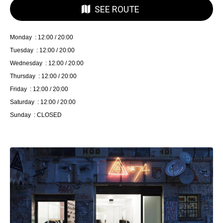
SEE ROUTE
Monday : 12:00 / 20:00
Tuesday : 12:00 / 20:00
Wednesday : 12:00 / 20:00
Thursday : 12:00 / 20:00
Friday : 12:00 / 20:00
Saturday : 12:00 / 20:00
Sunday : CLOSED