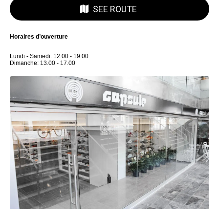
SEE ROUTE
Horaires d’ouverture
Lundi - Samedi: 12.00 - 19.00
Dimanche: 13.00 - 17.00