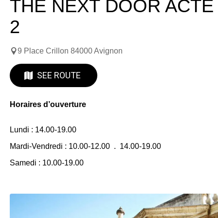
THE NEXT DOOR ACTE
2
9 Place Crillon 84000 Avignon
SEE ROUTE
Horaires d’ouverture
Lundi : 14.00-19.00
Mardi-Vendredi : 10.00-12.00 . 14.00-19.00
Samedi : 10.00-19.00