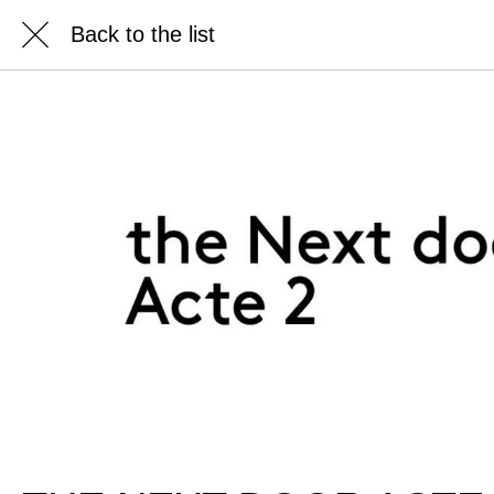
Back to the list