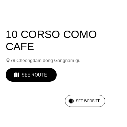
10 CORSO COMO
CAFE
79 Cheongdam-dong Gangnam-gu
SEE ROUTE
SEE WEBSITE