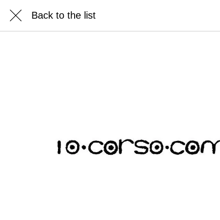
Back to the list