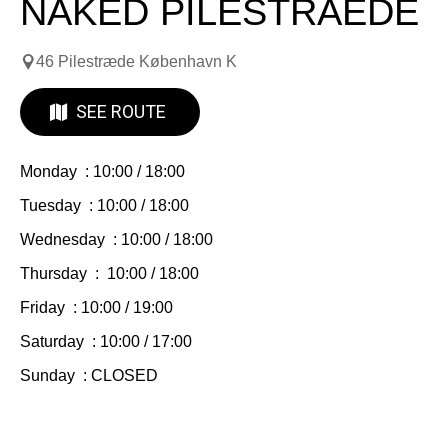
NAKED PILESTRAEDE
46 Pilestræde København K
SEE ROUTE
Monday : 10:00 / 18:00
Tuesday : 10:00 / 18:00
Wednesday : 10:00 / 18:00
Thursday : 10:00 / 18:00
Friday : 10:00 / 19:00
Saturday : 10:00 / 17:00
Sunday : CLOSED