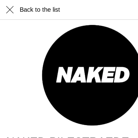
Back to the list