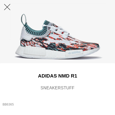
ADIDAS NMD R1
SNEAKERSTUFF
BB6365