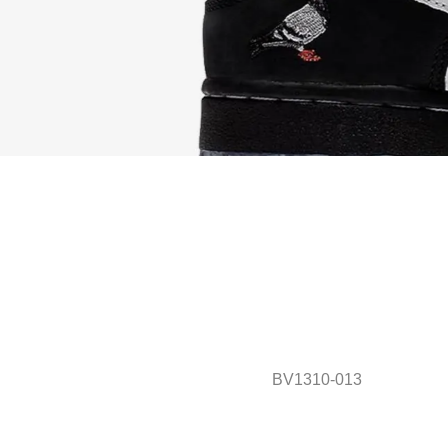
BV1310-013