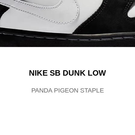
NIKE SB DUNK LOW
PANDA PIGEON STAPLE