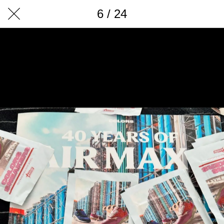
6 / 24