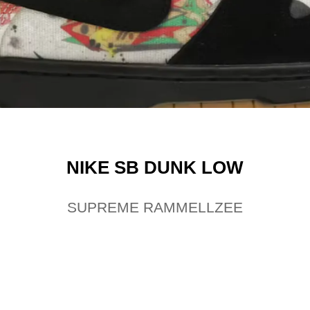
NIKE SB DUNK LOW
SUPREME RAMMELLZEE